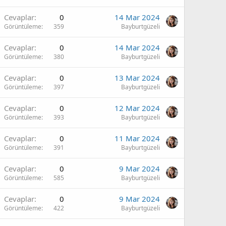
Cevaplar
0
14 Mar 2024
Görüntüleme
359
Bayburtgüzeli
Cevaplar
0
14 Mar 2024
Görüntüleme
380
Bayburtgüzeli
Cevaplar
0
13 Mar 2024
Görüntüleme
397
Bayburtgüzeli
Cevaplar
0
12 Mar 2024
Görüntüleme
393
Bayburtgüzeli
Cevaplar
0
11 Mar 2024
Görüntüleme
391
Bayburtgüzeli
Cevaplar
0
9 Mar 2024
Görüntüleme
585
Bayburtgüzeli
Cevaplar
0
9 Mar 2024
Görüntüleme
422
Bayburtgüzeli