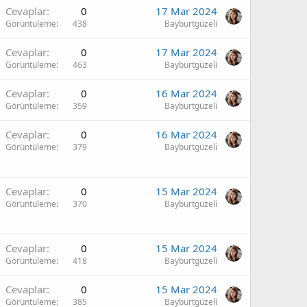
Cevaplar
0
17 Mar 2024
Görüntüleme
438
Bayburtgüzeli
Cevaplar
0
17 Mar 2024
Görüntüleme
463
Bayburtgüzeli
Cevaplar
0
16 Mar 2024
Görüntüleme
359
Bayburtgüzeli
Cevaplar
0
16 Mar 2024
Görüntüleme
379
Bayburtgüzeli
Cevaplar
0
15 Mar 2024
Görüntüleme
370
Bayburtgüzeli
Cevaplar
0
15 Mar 2024
Görüntüleme
418
Bayburtgüzeli
Cevaplar
0
15 Mar 2024
Görüntüleme
385
Bayburtgüzeli