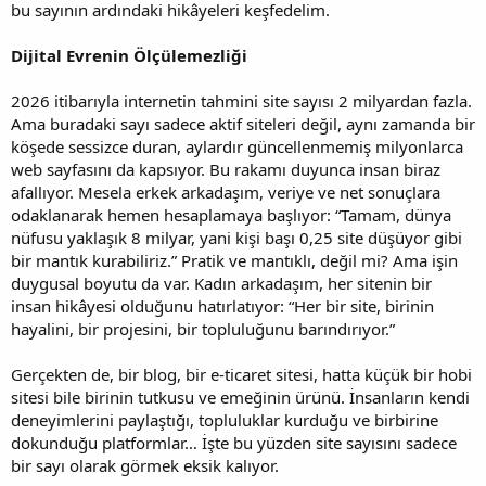
bu sayının ardındaki hikâyeleri keşfedelim.
Dijital Evrenin Ölçülemezliği
2026 itibarıyla internetin tahmini site sayısı 2 milyardan fazla.
Ama buradaki sayı sadece aktif siteleri değil, aynı zamanda bir
köşede sessizce duran, aylardır güncellenmemiş milyonlarca
web sayfasını da kapsıyor. Bu rakamı duyunca insan biraz
afallıyor. Mesela erkek arkadaşım, veriye ve net sonuçlara
odaklanarak hemen hesaplamaya başlıyor: “Tamam, dünya
nüfusu yaklaşık 8 milyar, yani kişi başı 0,25 site düşüyor gibi
bir mantık kurabiliriz.” Pratik ve mantıklı, değil mi? Ama işin
duygusal boyutu da var. Kadın arkadaşım, her sitenin bir
insan hikâyesi olduğunu hatırlatıyor: “Her bir site, birinin
hayalini, bir projesini, bir topluluğunu barındırıyor.”
Gerçekten de, bir blog, bir e-ticaret sitesi, hatta küçük bir hobi
sitesi bile birinin tutkusu ve emeğinin ürünü. İnsanların kendi
deneyimlerini paylaştığı, topluluklar kurduğu ve birbirine
dokunduğu platformlar… İşte bu yüzden site sayısını sadece
bir sayı olarak görmek eksik kalıyor.