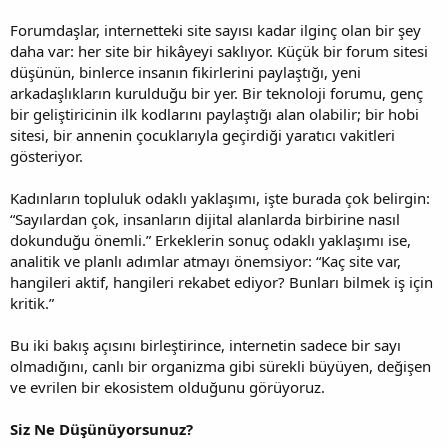
Forumdaşlar, internetteki site sayısı kadar ilginç olan bir şey
daha var: her site bir hikâyeyi saklıyor. Küçük bir forum sitesi
düşünün, binlerce insanın fikirlerini paylaştığı, yeni
arkadaşlıkların kurulduğu bir yer. Bir teknoloji forumu, genç
bir geliştiricinin ilk kodlarını paylaştığı alan olabilir; bir hobi
sitesi, bir annenin çocuklarıyla geçirdiği yaratıcı vakitleri
gösteriyor.
Kadınların topluluk odaklı yaklaşımı, işte burada çok belirgin:
“Sayılardan çok, insanların dijital alanlarda birbirine nasıl
dokunduğu önemli.” Erkeklerin sonuç odaklı yaklaşımı ise,
analitik ve planlı adımlar atmayı önemsiyor: “Kaç site var,
hangileri aktif, hangileri rekabet ediyor? Bunları bilmek iş için
kritik.”
Bu iki bakış açısını birleştirince, internetin sadece bir sayı
olmadığını, canlı bir organizma gibi sürekli büyüyen, değişen
ve evrilen bir ekosistem olduğunu görüyoruz.
Siz Ne Düşünüyorsunuz?