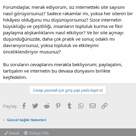
Forumdaşlar, merak ediyorum, siz internetteki site sayısını
nasıl görüyorsunuz? Sadece rakamlar mı, yoksa her sitenin bir
hikâyesi olduğunu mu düşünüyorsunuz? Sizce internetin
büyüklüğü ve çeşitliliği, insanların topluluk kurma ve fikir
paylaşma alışkanlıklarını nasıl etkiliyor? Ve bir site açmayı
düşündüğünüzde, daha çok pratik ve sonuç odaklı mı
davranıyorsunuz, yoksa topluluk ve etkileşimi
önceliklendiriyor musunuz?
Bu soruların cevaplarını merakla bekliyorum; paylaşalım,
tartışalım ve internetin bu devasa dünyasını birlikte
keşfedelim.
Cevap yazmak için giriş yap yada kayıt ol.
Facebook
Twitter
Reddit
Pinterest
Tumblr
WhatsApp
E-posta
Link
Paylaş:
Güncel Sağlık Haberleri
Klasik
Türkçe (TR)