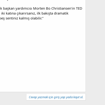
rsk başkan yardımcısı Morten Bo Christiansen'in TED
iki katına çıkarırsanız, ilk bakışta dramatik
eş sentiniz kalmış olabilir.”
Cevap yazmak için giriş yap yada kayıt ol.