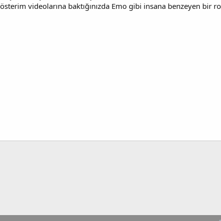
Gösterim videolarına baktığınızda Emo gibi insana benzeyen bir r