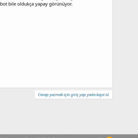
obot bile oldukça yapay görünüyor.
Cevap yazmak için giriş yap yada kayıt ol.