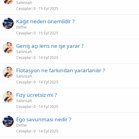
Sahinsah
Cevaplar
0
15 Eyl 2025
Kağıt neden önemlidir ?
Defne
Cevaplar
0
15 Eyl 2025
Geniş açı lens ne işe yarar ?
Sahinsah
Cevaplar
0
14 Eyl 2025
Flotasyon ne farkından yararlanılır ?
Sahinsah
Cevaplar
0
14 Eyl 2025
Fizy ücretsiz mi ?
Sahinsah
Cevaplar
0
14 Eyl 2025
Ego savunması nedir ?
Defne
Cevaplar
0
14 Eyl 2025